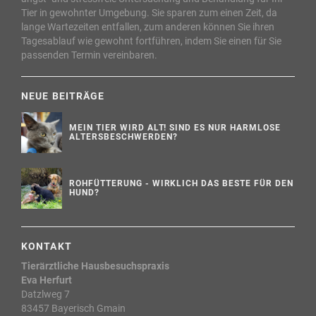
Tier in gewohnter Umgebung. Sie sparen zum einen Zeit, da
lange Wartezeiten entfallen, zum anderen können Sie ihren
Tagesablauf wie gewohnt fortführen, indem Sie einen für Sie
passenden Termin vereinbaren.
NEUE BEITRÄGE
MEIN TIER WIRD ALT! SIND ES NUR HARMLOSE
ALTERSBESCHWERDEN?
ROHFÜTTERUNG - WIRKLICH DAS BESTE FÜR DEN
HUND?
KONTAKT
Tierärztliche Hausbesuchspraxis
Eva Herfurt
Datzlweg 7
83457 Bayerisch Gmain