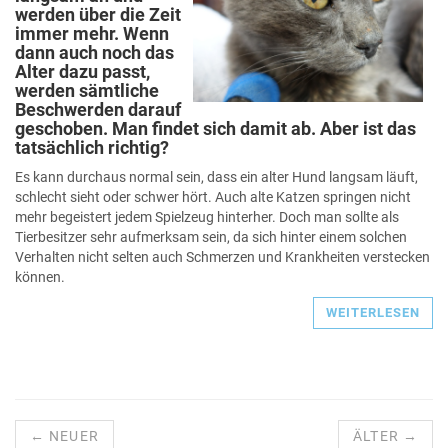
werden über die Zeit
immer mehr. Wenn
dann auch noch das
Alter dazu passt,
werden sämtliche
Beschwerden darauf
geschoben. Man findet sich damit ab. Aber ist das
tatsächlich richtig?
Es kann durchaus normal sein, dass ein alter Hund langsam läuft,
schlecht sieht oder schwer hört. Auch alte Katzen springen nicht
mehr begeistert jedem Spielzeug hinterher. Doch man sollte als
Tierbesitzer sehr aufmerksam sein, da sich hinter einem solchen
Verhalten nicht selten auch Schmerzen und Krankheiten verstecken
können.
WEITERLESEN
← NEUER
ÄLTER →