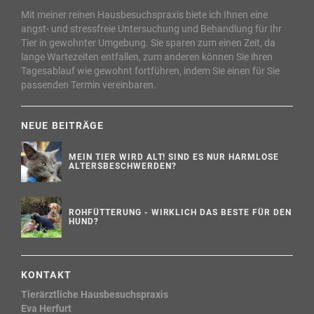
Mit meiner reinen Hausbesuchspraxis biete ich Ihnen eine
angst- und stressfreie Untersuchung und Behandlung für Ihr
Tier in gewohnter Umgebung. Sie sparen zum einen Zeit, da
lange Wartezeiten entfallen, zum anderen können Sie ihren
Tagesablauf wie gewohnt fortführen, indem Sie einen für Sie
passenden Termin vereinbaren.
NEUE BEITRÄGE
MEIN TIER WIRD ALT! SIND ES NUR HARMLOSE
ALTERSBESCHWERDEN?
ROHFÜTTERUNG - WIRKLICH DAS BESTE FÜR DEN
HUND?
KONTAKT
Tierärztliche Hausbesuchspraxis
Eva Herfurt