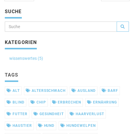
SUCHE
KATEGORIEN
wissenswertes (5)
TAGS
ALT
ALTERSSCHWACH
AUSLAND
BARF
BLIND
CHIP
ERBRECHEN
ERNÄHRUNG
FUTTER
GESUNDHEIT
HAARVERLUST
HAUSTIER
HUND
HUNDEWELPEN