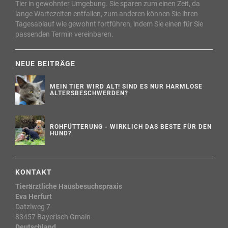
Tier in gewohnter Umgebung. Sie sparen zum einen Zeit, da
lange Wartezeiten entfallen, zum anderen können Sie ihren
Tagesablauf wie gewohnt fortführen, indem Sie einen für Sie
passenden Termin vereinbaren.
NEUE BEITRÄGE
MEIN TIER WIRD ALT! SIND ES NUR HARMLOSE
ALTERSBESCHWERDEN?
ROHFÜTTERUNG - WIRKLICH DAS BESTE FÜR DEN
HUND?
KONTAKT
Tierärztliche Hausbesuchspraxis
Eva Herfurt
Datzlweg 7
83457 Bayerisch Gmain
Deutschland