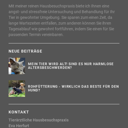
Mit meiner reinen Hausbesuchspraxis biete ich Ihnen eine
angst- und stressfreie Untersuchung und Behandlung für Ihr
Tier in gewohnter Umgebung. Sie sparen zum einen Zeit, da
lange Wartezeiten entfallen, zum anderen können Sie ihren
Tagesablauf wie gewohnt fortführen, indem Sie einen für Sie
passenden Termin vereinbaren.
NEUE BEITRÄGE
MEIN TIER WIRD ALT! SIND ES NUR HARMLOSE
ALTERSBESCHWERDEN?
ROHFÜTTERUNG - WIRKLICH DAS BESTE FÜR DEN
HUND?
KONTAKT
Tierärztliche Hausbesuchspraxis
Eva Herfurt