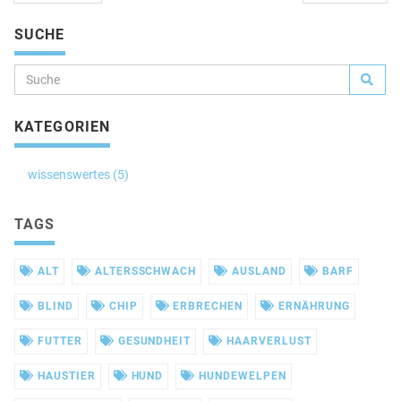
SUCHE
KATEGORIEN
wissenswertes (5)
TAGS
ALT
ALTERSSCHWACH
AUSLAND
BARF
BLIND
CHIP
ERBRECHEN
ERNÄHRUNG
FUTTER
GESUNDHEIT
HAARVERLUST
HAUSTIER
HUND
HUNDEWELPEN