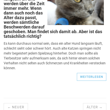
werden über die Zeit
immer mehr. Wenn
dann auch noch das
Alter dazu passt,
werden sämtliche
Beschwerden darauf
geschoben. Man findet sich damit ab. Aber ist das
tatsächlich richtig?
Es kann durchaus normal sein, dass ein alter Hund langsam läuft,
schlecht sieht oder schwer hört. Auch alte Katzen springen nicht
mehr begeistert jedem Spielzeug hinterher. Doch man sollte als
Tierbesitzer sehr aufmerksam sein, da sich hinter einem solchen
Verhalten nicht selten auch Schmerzen und Krankheiten verstecken
können.
WEITERLESEN
← NEUER
ÄLTER →